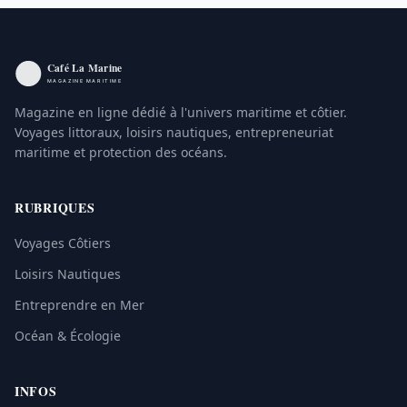
Magazine en ligne dédié à l'univers maritime et côtier.
Voyages littoraux, loisirs nautiques, entrepreneuriat
maritime et protection des océans.
RUBRIQUES
Voyages Côtiers
Loisirs Nautiques
Entreprendre en Mer
Océan & Écologie
INFOS