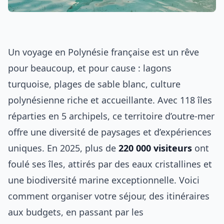
Un voyage en Polynésie française est un rêve
pour beaucoup, et pour cause : lagons
turquoise, plages de sable blanc, culture
polynésienne riche et accueillante. Avec 118 îles
réparties en 5 archipels, ce territoire d’outre-mer
offre une diversité de paysages et d’expériences
uniques. En 2025, plus de
220 000 visiteurs
ont
foulé ses îles, attirés par des eaux cristallines et
une biodiversité marine exceptionnelle. Voici
comment organiser votre séjour, des itinéraires
aux budgets, en passant par les