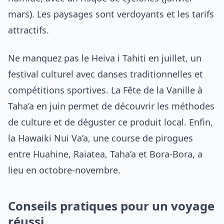
mars). Les paysages sont verdoyants et les tarifs
attractifs.
Ne manquez pas le Heiva i Tahiti en juillet, un
festival culturel avec danses traditionnelles et
compétitions sportives. La Fête de la Vanille à
Taha’a en juin permet de découvrir les méthodes
de culture et de déguster ce produit local. Enfin,
la Hawaiki Nui Va’a, une course de pirogues
entre Huahine, Raiatea, Taha’a et Bora-Bora, a
lieu en octobre-novembre.
Conseils pratiques pour un voyage
réussi