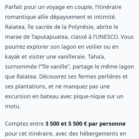
Parfait pour un voyage en couple, l’itinéraire
romantique allie dépaysement et intimité.
Raiatea, île sacrée de la Polynésie, abrite le
marae de Taputapuatea, classé à l’UNESCO. Vous
pourrez explorer son lagon en voilier ou en
kayak et visiter une vanilleraie. Taha’a,
surnommée l’“île vanille”, partage le même lagon
que Raiatea. Découvrez ses fermes perlières et
ses plantations, et ne manquez pas une
excursion en bateau avec pique-nique sur un
motu.
Comptez entre
3 500 et 5 500 € par personne
pour cet itinéraire, avec des hébergements en