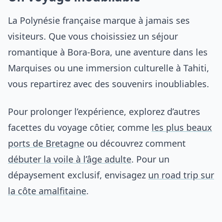
La Polynésie française marque à jamais ses
visiteurs. Que vous choisissiez un séjour
romantique à Bora-Bora, une aventure dans les
Marquises ou une immersion culturelle à Tahiti,
vous repartirez avec des souvenirs inoubliables.
Pour prolonger l’expérience, explorez d’autres
facettes du voyage côtier, comme
les plus beaux
ports de Bretagne
ou découvrez comment
débuter la voile à l’âge adulte
. Pour un
dépaysement exclusif, envisagez
un road trip sur
la côte amalfitaine
.