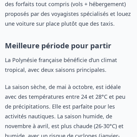
des forfaits tout compris (vols + hébergement)
proposés par des voyagistes spécialisés et louez
une voiture sur place plutôt que des taxis.
Meilleure période pour partir
La Polynésie française bénéficie d’un climat
tropical, avec deux saisons principales.
La saison sèche, de mai à octobre, est idéale
avec des températures entre 24 et 28°C et peu
de précipitations. Elle est parfaite pour les
activités nautiques. La saison humide, de
novembre à avril, est plus chaude (26-30°C) et
humide, avec un risque de cyclones (janvier-