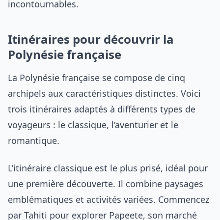
incontournables.
Itinéraires pour découvrir la
Polynésie française
La Polynésie française se compose de cinq
archipels aux caractéristiques distinctes. Voici
trois itinéraires adaptés à différents types de
voyageurs : le classique, l’aventurier et le
romantique.
L’itinéraire classique est le plus prisé, idéal pour
une première découverte. Il combine paysages
emblématiques et activités variées. Commencez
par Tahiti pour explorer Papeete, son marché