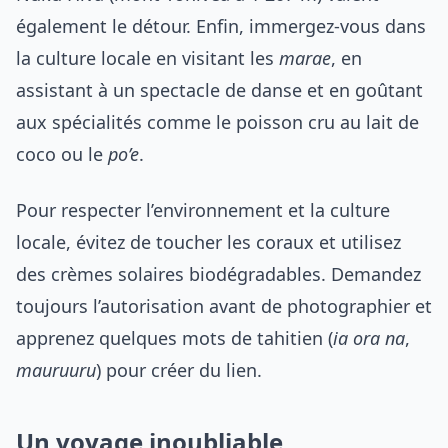
également le détour. Enfin, immergez-vous dans
la culture locale en visitant les
marae
, en
assistant à un spectacle de danse et en goûtant
aux spécialités comme le poisson cru au lait de
coco ou le
po’e
.
Pour respecter l’environnement et la culture
locale, évitez de toucher les coraux et utilisez
des crèmes solaires biodégradables. Demandez
toujours l’autorisation avant de photographier et
apprenez quelques mots de tahitien (
ia ora na
,
mauruuru
) pour créer du lien.
Un voyage inoubliable