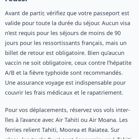
Avant de partir, vérifiez que votre passeport est
valide pour toute la durée du séjour. Aucun visa
n’est requis pour les séjours de moins de 90
jours pour les ressortissants français, mais un
billet de retour est obligatoire. Bien qu’aucun
vaccin ne soit obligatoire, ceux contre l’hépatite
A/B et la fièvre typhoïde sont recommandés.
Une assurance voyage est indispensable pour
couvrir les frais médicaux et le rapatriement.
Pour vos déplacements, réservez vos vols inter-
îles à l’avance avec Air Tahiti ou Air Moana. Les
ferries relient Tahiti, Moorea et Raiatea. Sur