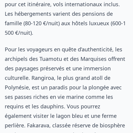
pour cet itinéraire, vols internationaux inclus.
Les hébergements varient des pensions de
famille (80-120 €/nuit) aux hôtels luxueux (600-1
500 €/nuit).
Pour les voyageurs en quête d’authenticité, les
archipels des Tuamotu et des Marquises offrent
des paysages préservés et une immersion
culturelle. Rangiroa, le plus grand atoll de
Polynésie, est un paradis pour la plongée avec
ses passes riches en vie marine comme les
requins et les dauphins. Vous pourrez
également visiter le lagon bleu et une ferme
perlière. Fakarava, classée réserve de biosphère