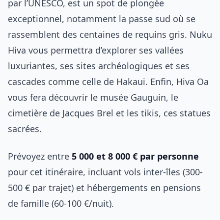
par l’UNESCO, est un spot de plongée
exceptionnel, notamment la passe sud où se
rassemblent des centaines de requins gris. Nuku
Hiva vous permettra d’explorer ses vallées
luxuriantes, ses sites archéologiques et ses
cascades comme celle de Hakaui. Enfin, Hiva Oa
vous fera découvrir le musée Gauguin, le
cimetière de Jacques Brel et les tikis, ces statues
sacrées.
Prévoyez entre
5 000 et 8 000 € par personne
pour cet itinéraire, incluant vols inter-îles (300-
500 € par trajet) et hébergements en pensions
de famille (60-100 €/nuit).