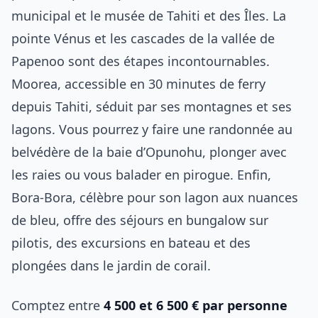
municipal et le musée de Tahiti et des Îles. La
pointe Vénus et les cascades de la vallée de
Papenoo sont des étapes incontournables.
Moorea, accessible en 30 minutes de ferry
depuis Tahiti, séduit par ses montagnes et ses
lagons. Vous pourrez y faire une randonnée au
belvédère de la baie d’Opunohu, plonger avec
les raies ou vous balader en pirogue. Enfin,
Bora-Bora, célèbre pour son lagon aux nuances
de bleu, offre des séjours en bungalow sur
pilotis, des excursions en bateau et des
plongées dans le jardin de corail.
Comptez entre
4 500 et 6 500 € par personne