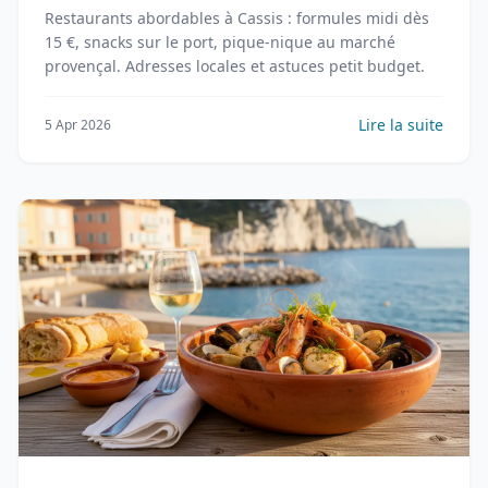
Restaurants abordables à Cassis : formules midi dès
15 €, snacks sur le port, pique-nique au marché
provençal. Adresses locales et astuces petit budget.
Lire la suite
5 Apr 2026