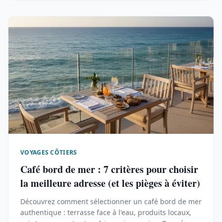
VOYAGES CÔTIERS
Café bord de mer : 7 critères pour choisir
la meilleure adresse (et les pièges à éviter)
Découvrez comment sélectionner un café bord de mer
authentique : terrasse face à l'eau, produits locaux,