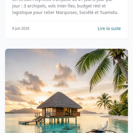
jour : 3 archipels, vols inter-îles, budget réel et
logistique pour relier Marquises, Société et Tuamotu.
Lire la suite
8 Jun 2026