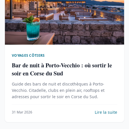
VOYAGES CÔTIERS
Bar de nuit à Porto-Vecchio : où sortir le
soir en Corse du Sud
Guide des bars de nuit et discothèques à Porto-
Vecchio. Citadelle, clubs en plein air, rooftops et
adresses pour sortir le soir en Corse du Sud.
Lire la suite
31 Mar 2026