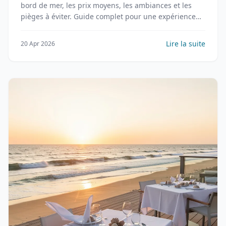
bord de mer, les prix moyens, les ambiances et les
pièges à éviter. Guide complet pour une expérience
réussie.
Lire la suite
20 Apr 2026