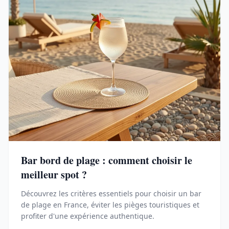
Bar bord de plage : comment choisir le
meilleur spot ?
Découvrez les critères essentiels pour choisir un bar
de plage en France, éviter les pièges touristiques et
profiter d'une expérience authentique.