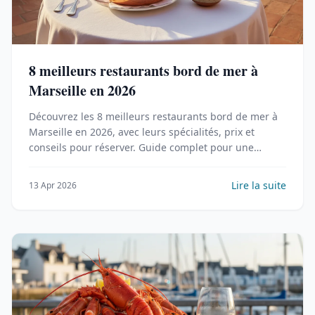
8 meilleurs restaurants bord de mer à
Marseille en 2026
Découvrez les 8 meilleurs restaurants bord de mer à
Marseille en 2026, avec leurs spécialités, prix et
conseils pour réserver. Guide complet pour une
expérience gastronomique inoubliable.
Lire la suite
13 Apr 2026