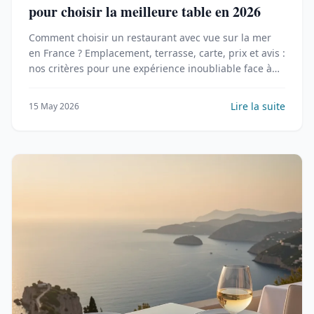
pour choisir la meilleure table en 2026
Comment choisir un restaurant avec vue sur la mer
en France ? Emplacement, terrasse, carte, prix et avis :
nos critères pour une expérience inoubliable face à
l'océan.
Lire la suite
15 May 2026