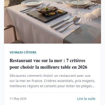
VOYAGES CÔTIERS
Restaurant vue sur la mer : 7 critères
pour choisir la meilleure table en 2026
Découvrez comment choisir un restaurant avec vue
sur la mer en France. Critères essentiels, prix moyens,
meilleures régions et conseils pour éviter les pièges
touristiques.
Lire la suite
11 May 2026