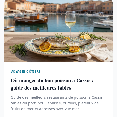
VOYAGES CÔTIERS
Où manger du bon poisson à Cassis :
guide des meilleures tables
Guide des meilleurs restaurants de poisson à Cassis :
tables du port, bouillabaisse, oursins, plateaux de
fruits de mer et adresses avec vue mer.