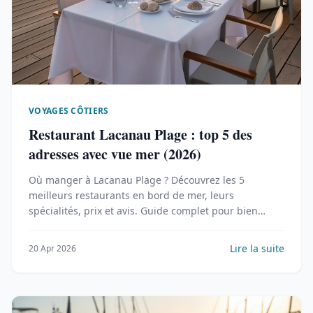
VOYAGES CÔTIERS
Restaurant Lacanau Plage : top 5 des
adresses avec vue mer (2026)
Où manger à Lacanau Plage ? Découvrez les 5
meilleurs restaurants en bord de mer, leurs
spécialités, prix et avis. Guide complet pour bien
choisir.
Lire la suite
20 Apr 2026