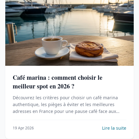
Café marina : comment choisir le
meilleur spot en 2026 ?
Découvrez les critères pour choisir un café marina
authentique, les pièges à éviter et les meilleures
adresses en France pour une pause café face aux
bateaux.
Lire la suite
19 Apr 2026