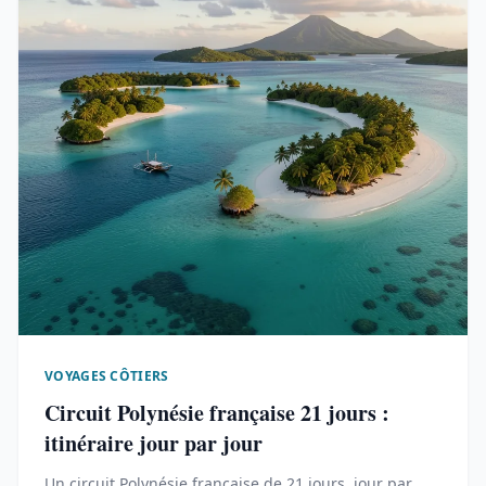
VOYAGES CÔTIERS
Circuit Polynésie française 21 jours :
itinéraire jour par jour
Un circuit Polynésie française de 21 jours, jour par