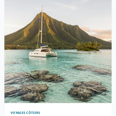
VOYAGES CÔTIERS