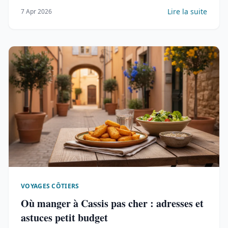
Lire la suite
7 Apr 2026
VOYAGES CÔTIERS
Où manger à Cassis pas cher : adresses et
astuces petit budget