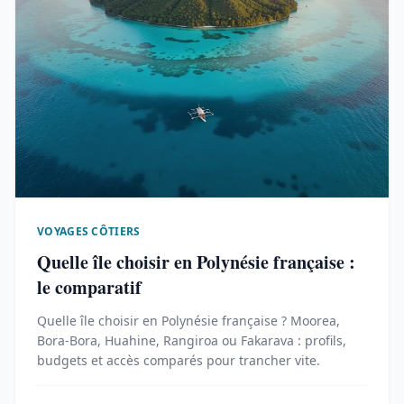
VOYAGES CÔTIERS
Quelle île choisir en Polynésie française :
le comparatif
Quelle île choisir en Polynésie française ? Moorea,
Bora-Bora, Huahine, Rangiroa ou Fakarava : profils,
budgets et accès comparés pour trancher vite.