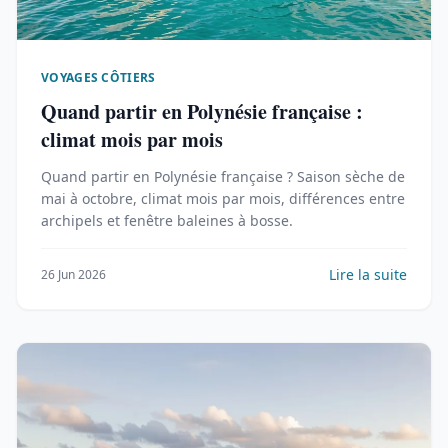
VOYAGES CÔTIERS
Quand partir en Polynésie française :
climat mois par mois
Quand partir en Polynésie française ? Saison sèche de
mai à octobre, climat mois par mois, différences entre
archipels et fenêtre baleines à bosse.
Lire la suite
26 Jun 2026