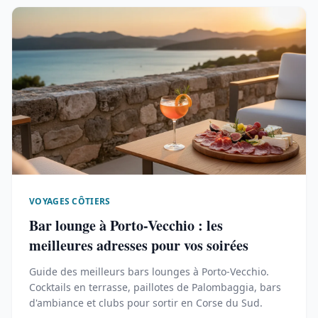
VOYAGES CÔTIERS
Bar lounge à Porto-Vecchio : les
meilleures adresses pour vos soirées
Guide des meilleurs bars lounges à Porto-Vecchio.
Cocktails en terrasse, paillotes de Palombaggia, bars
d'ambiance et clubs pour sortir en Corse du Sud.