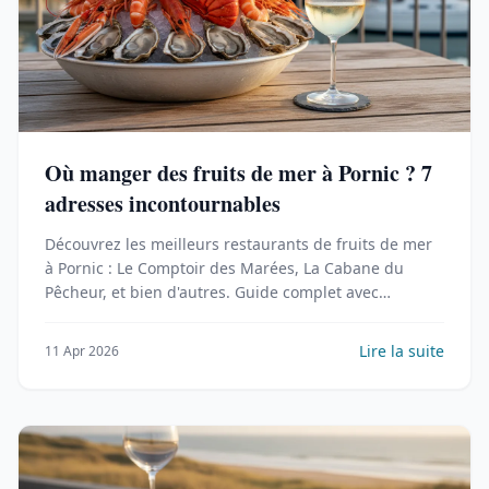
Où manger des fruits de mer à Pornic ? 7
adresses incontournables
Découvrez les meilleurs restaurants de fruits de mer
à Pornic : Le Comptoir des Marées, La Cabane du
Pêcheur, et bien d'autres. Guide complet avec
budgets, conseils et saisonnalité.
Lire la suite
11 Apr 2026