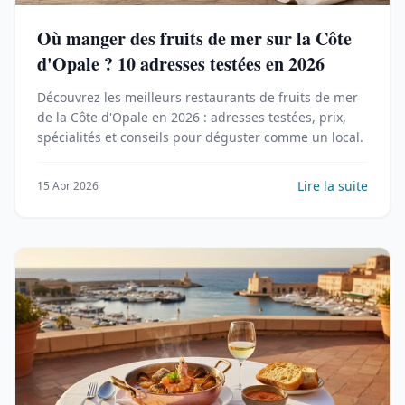
Où manger des fruits de mer sur la Côte
d'Opale ? 10 adresses testées en 2026
Découvrez les meilleurs restaurants de fruits de mer
de la Côte d'Opale en 2026 : adresses testées, prix,
spécialités et conseils pour déguster comme un local.
Lire la suite
15 Apr 2026