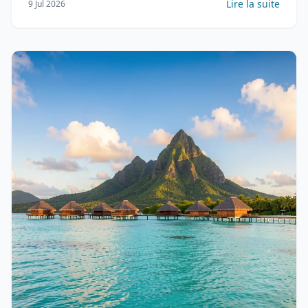
Lire la suite
9 Jul 2026