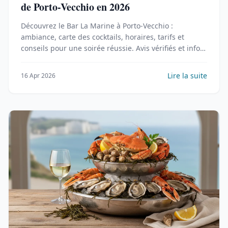
de Porto-Vecchio en 2026
Découvrez le Bar La Marine à Porto-Vecchio :
ambiance, carte des cocktails, horaires, tarifs et
conseils pour une soirée réussie. Avis vérifiés et infos
pratiques.
Lire la suite
16 Apr 2026