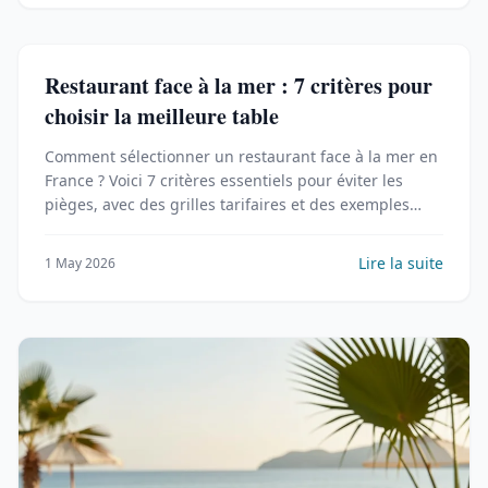
Restaurant face à la mer : 7 critères pour
choisir la meilleure table
Comment sélectionner un restaurant face à la mer en
France ? Voici 7 critères essentiels pour éviter les
pièges, avec des grilles tarifaires et des exemples
concrets.
Lire la suite
1 May 2026