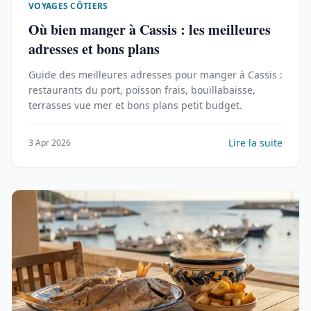
VOYAGES CÔTIERS
Où bien manger à Cassis : les meilleures
adresses et bons plans
Guide des meilleures adresses pour manger à Cassis :
restaurants du port, poisson frais, bouillabaisse,
terrasses vue mer et bons plans petit budget.
Lire la suite
3 Apr 2026