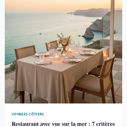
VOYAGES CÔTIERS
Restaurant avec vue sur la mer : 7 critères