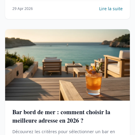
Lire la suite
29 Apr 2026
Bar bord de mer : comment choisir la
meilleure adresse en 2026 ?
Découvrez les critères pour sélectionner un bar en