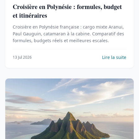
Croisière en Polynésie : formules, budget
et itinéraires
Croisière en Polynésie française : cargo mixte Aranui,
Paul Gauguin, catamaran à la cabine. Comparatif des
formules, budgets réels et meilleures escales.
Lire la suite
13 Jul 2026