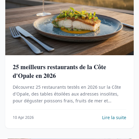
25 meilleurs restaurants de la Côte
d'Opale en 2026
Découvrez 25 restaurants testés en 2026 sur la Côte
d'Opale, des tables étoilées aux adresses insolites,
pour déguster poissons frais, fruits de mer et
spécialités locales.
Lire la suite
10 Apr 2026