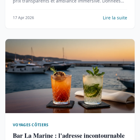
prix transparents et ambiance immersive. Données
2026.
Lire la suite
17 Apr 2026
VOYAGES CÔTIERS
Bar La Marine : l'adresse incontournable