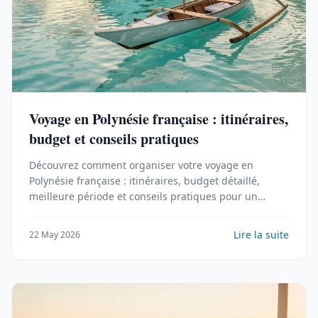
Voyage en Polynésie française : itinéraires,
budget et conseils pratiques
Découvrez comment organiser votre voyage en
Polynésie française : itinéraires, budget détaillé,
meilleure période et conseils pratiques pour un
séjour inoubliable.
Lire la suite
22 May 2026