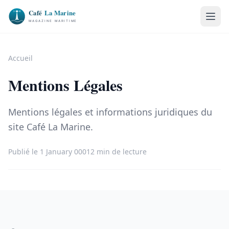
Accueil
Mentions Légales
Mentions légales et informations juridiques du
site Café La Marine.
Publié le 1 January 0001
2 min de lecture