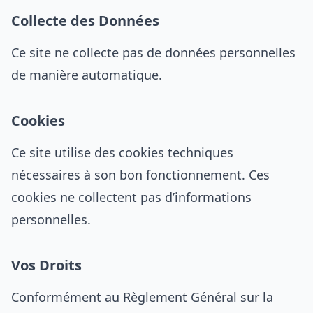
Collecte des Données
Ce site ne collecte pas de données personnelles
de manière automatique.
Cookies
Ce site utilise des cookies techniques
nécessaires à son bon fonctionnement. Ces
cookies ne collectent pas d’informations
personnelles.
Vos Droits
Conformément au Règlement Général sur la