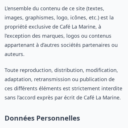
L’ensemble du contenu de ce site (textes,
images, graphismes, logo, icônes, etc.) est la
propriété exclusive de Café La Marine, à
l’exception des marques, logos ou contenus
appartenant à d’autres sociétés partenaires ou
auteurs.
Toute reproduction, distribution, modification,
adaptation, retransmission ou publication de
ces différents éléments est strictement interdite
sans l’accord exprès par écrit de Café La Marine.
Données Personnelles