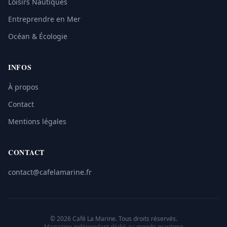
Loisirs Nautiques
Entreprendre en Mer
Océan & Écologie
INFOS
À propos
Contact
Mentions légales
CONTACT
contact@cafelamarine.fr
© 2026 Café La Marine. Tous droits réservés.
Magazine indépendant dédié au monde maritime