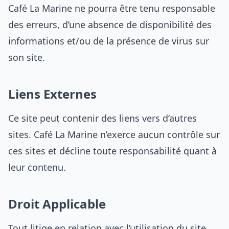
Café La Marine ne pourra être tenu responsable
des erreurs, d’une absence de disponibilité des
informations et/ou de la présence de virus sur
son site.
Liens Externes
Ce site peut contenir des liens vers d’autres
sites. Café La Marine n’exerce aucun contrôle sur
ces sites et décline toute responsabilité quant à
leur contenu.
Droit Applicable
Tout litige en relation avec l’utilisation du site