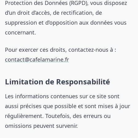
Protection des Données (RGPD), vous disposez
d’un droit d’accès, de rectification, de
suppression et d’opposition aux données vous
concernant.
Pour exercer ces droits, contactez-nous à :
contact@cafelamarine.fr
Limitation de Responsabilité
Les informations contenues sur ce site sont
aussi précises que possible et sont mises à jour
régulièrement. Toutefois, des erreurs ou
omissions peuvent survenir.