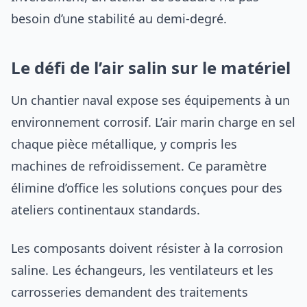
besoin d’une stabilité au demi-degré.
Le défi de l’air salin sur le matériel
Un chantier naval expose ses équipements à un
environnement corrosif. L’air marin charge en sel
chaque pièce métallique, y compris les
machines de refroidissement. Ce paramètre
élimine d’office les solutions conçues pour des
ateliers continentaux standards.
Les composants doivent résister à la corrosion
saline. Les échangeurs, les ventilateurs et les
carrosseries demandent des traitements