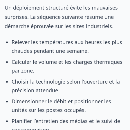
Un déploiement structuré évite les mauvaises
surprises. La séquence suivante résume une
démarche éprouvée sur les sites industriels.
Relever les températures aux heures les plus
chaudes pendant une semaine.
Calculer le volume et les charges thermiques
par zone.
Choisir la technologie selon l’ouverture et la
précision attendue.
Dimensionner le débit et positionner les
unités sur les postes occupés.
Planifier l’entretien des médias et le suivi de
consommation.