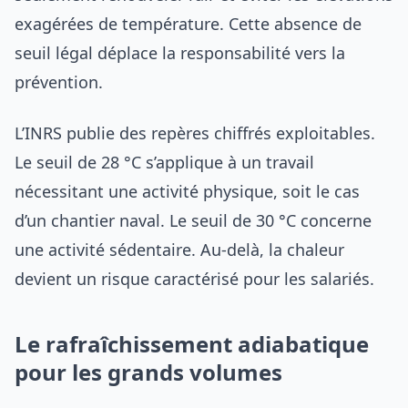
exagérées de température. Cette absence de
seuil légal déplace la responsabilité vers la
prévention.
L’INRS publie des repères chiffrés exploitables.
Le seuil de 28 °C s’applique à un travail
nécessitant une activité physique, soit le cas
d’un chantier naval. Le seuil de 30 °C concerne
une activité sédentaire. Au-delà, la chaleur
devient un risque caractérisé pour les salariés.
Le rafraîchissement adiabatique
pour les grands volumes