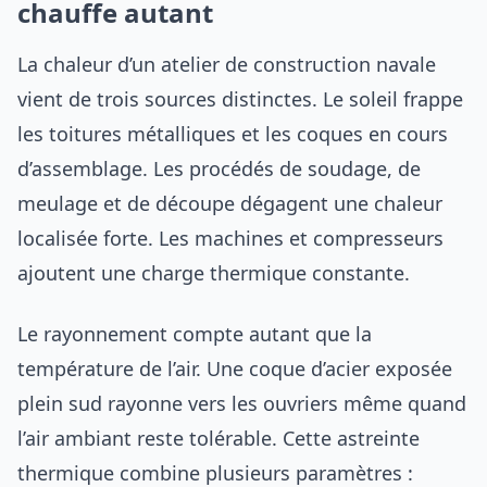
chauffe autant
La chaleur d’un atelier de construction navale
vient de trois sources distinctes. Le soleil frappe
les toitures métalliques et les coques en cours
d’assemblage. Les procédés de soudage, de
meulage et de découpe dégagent une chaleur
localisée forte. Les machines et compresseurs
ajoutent une charge thermique constante.
Le rayonnement compte autant que la
température de l’air. Une coque d’acier exposée
plein sud rayonne vers les ouvriers même quand
l’air ambiant reste tolérable. Cette astreinte
thermique combine plusieurs paramètres :