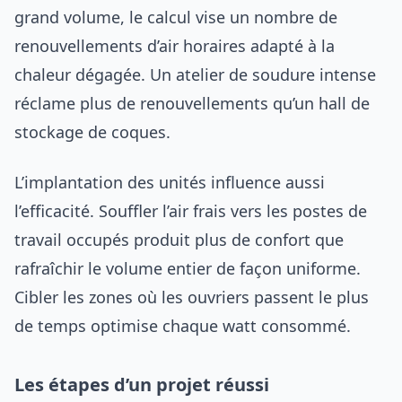
grand volume, le calcul vise un nombre de
renouvellements d’air horaires adapté à la
chaleur dégagée. Un atelier de soudure intense
réclame plus de renouvellements qu’un hall de
stockage de coques.
L’implantation des unités influence aussi
l’efficacité. Souffler l’air frais vers les postes de
travail occupés produit plus de confort que
rafraîchir le volume entier de façon uniforme.
Cibler les zones où les ouvriers passent le plus
de temps optimise chaque watt consommé.
Les étapes d’un projet réussi