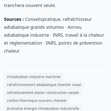
tranchera souvent seule.
Sources :
Conseilspratique, rafraîchisseur
adiabatique grands volumes · Airnov,
adiabatique industrie · INRS, travail à la chaleur
et réglementation · INRS, points de prévention
chaleur
climatisation industrie maritime
rafraîchissement adiabatique chantier naval
refroidissement atelier construction navale
confort thermique ouvriers chantier
économie énergie climatisation industrielle