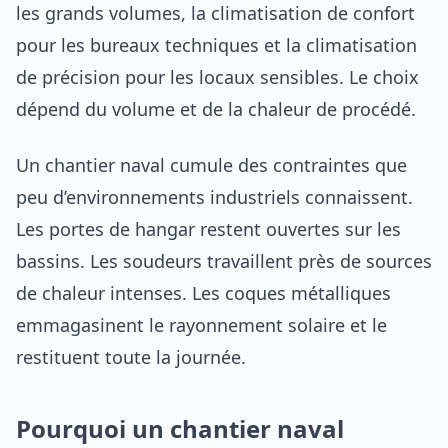
les grands volumes, la climatisation de confort
pour les bureaux techniques et la climatisation
de précision pour les locaux sensibles. Le choix
dépend du volume et de la chaleur de procédé.
Un chantier naval cumule des contraintes que
peu d’environnements industriels connaissent.
Les portes de hangar restent ouvertes sur les
bassins. Les soudeurs travaillent près de sources
de chaleur intenses. Les coques métalliques
emmagasinent le rayonnement solaire et le
restituent toute la journée.
Pourquoi un chantier naval