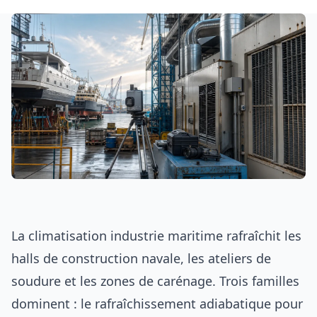
La climatisation industrie maritime rafraîchit les
halls de construction navale, les ateliers de
soudure et les zones de carénage. Trois familles
dominent : le rafraîchissement adiabatique pour