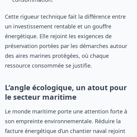
Cette rigueur technique fait la différence entre
un investissement rentable et un gouffre
énergétique. Elle rejoint les exigences de
préservation portées par les démarches autour
des aires marines protégées, où chaque
ressource consommée se justifie.
L’angle écologique, un atout pour
le secteur maritime
Le monde maritime porte une attention forte à
son empreinte environnementale. Réduire la
facture énergétique d’un chantier naval rejoint