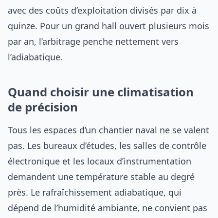
avec des coûts d’exploitation divisés par dix à
quinze. Pour un grand hall ouvert plusieurs mois
par an, l’arbitrage penche nettement vers
l’adiabatique.
Quand choisir une climatisation
de précision
Tous les espaces d’un chantier naval ne se valent
pas. Les bureaux d’études, les salles de contrôle
électronique et les locaux d’instrumentation
demandent une température stable au degré
près. Le rafraîchissement adiabatique, qui
dépend de l’humidité ambiante, ne convient pas