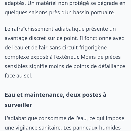
adaptés. Un matériel non protégé se dégrade en
quelques saisons près d’un bassin portuaire.
Le rafraîchissement adiabatique présente un
avantage discret sur ce point. Il fonctionne avec
de l’eau et de l’air, sans circuit frigorigène
complexe exposé à l’extérieur. Moins de pièces
sensibles signifie moins de points de défaillance
face au sel.
Eau et maintenance, deux postes à
surveiller
L’adiabatique consomme de l’eau, ce qui impose
une vigilance sanitaire. Les panneaux humides