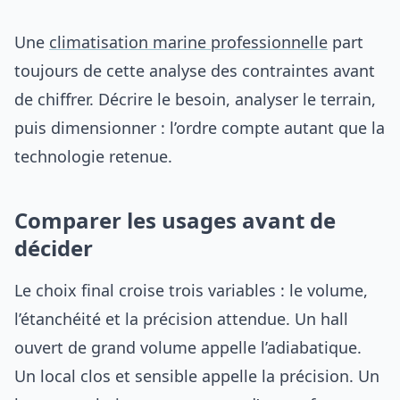
Une
climatisation marine professionnelle
part
toujours de cette analyse des contraintes avant
de chiffrer. Décrire le besoin, analyser le terrain,
puis dimensionner : l’ordre compte autant que la
technologie retenue.
Comparer les usages avant de
décider
Le choix final croise trois variables : le volume,
l’étanchéité et la précision attendue. Un hall
ouvert de grand volume appelle l’adiabatique.
Un local clos et sensible appelle la précision. Un