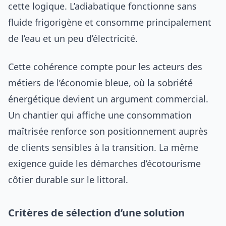
cette logique. L’adiabatique fonctionne sans
fluide frigorigène et consomme principalement
de l’eau et un peu d’électricité.
Cette cohérence compte pour les acteurs des
métiers de l’économie bleue, où la sobriété
énergétique devient un argument commercial.
Un chantier qui affiche une consommation
maîtrisée renforce son positionnement auprès
de clients sensibles à la transition. La même
exigence guide les démarches d’écotourisme
côtier durable sur le littoral.
Critères de sélection d’une solution