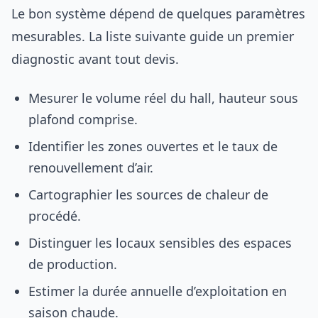
Le bon système dépend de quelques paramètres
mesurables. La liste suivante guide un premier
diagnostic avant tout devis.
Mesurer le volume réel du hall, hauteur sous
plafond comprise.
Identifier les zones ouvertes et le taux de
renouvellement d’air.
Cartographier les sources de chaleur de
procédé.
Distinguer les locaux sensibles des espaces
de production.
Estimer la durée annuelle d’exploitation en
saison chaude.