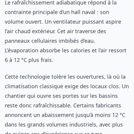
Le rafraîchissement adiabatique répond à la
contrainte principale d’un hall naval : son
volume ouvert. Un ventilateur puissant aspire
l’air chaud extérieur. Cet air traverse des
panneaux cellulaires imbibés d’eau.
L’évaporation absorbe les calories et l’air ressort
6 à 12 °C plus frais.
Cette technologie tolère les ouvertures, là où la
climatisation classique exige des locaux clos. Un
chantier qui ouvre ses portes sur les bassins
reste donc rafraîchissable. Certains fabricants
annoncent un abaissement jusqu’à moins 12 °C
dans les grands volumes industriels, avec plus