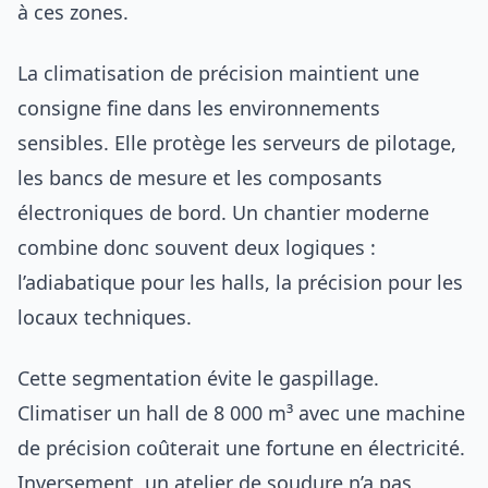
à ces zones.
La climatisation de précision maintient une
consigne fine dans les environnements
sensibles. Elle protège les serveurs de pilotage,
les bancs de mesure et les composants
électroniques de bord. Un chantier moderne
combine donc souvent deux logiques :
l’adiabatique pour les halls, la précision pour les
locaux techniques.
Cette segmentation évite le gaspillage.
Climatiser un hall de 8 000 m³ avec une machine
de précision coûterait une fortune en électricité.
Inversement, un atelier de soudure n’a pas