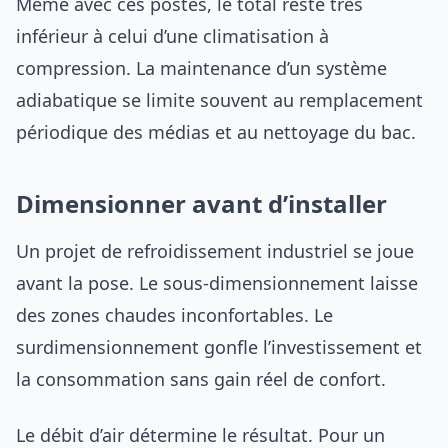
Même avec ces postes, le total reste très
inférieur à celui d’une climatisation à
compression. La maintenance d’un système
adiabatique se limite souvent au remplacement
périodique des médias et au nettoyage du bac.
Dimensionner avant d’installer
Un projet de refroidissement industriel se joue
avant la pose. Le sous-dimensionnement laisse
des zones chaudes inconfortables. Le
surdimensionnement gonfle l’investissement et
la consommation sans gain réel de confort.
Le débit d’air détermine le résultat. Pour un