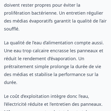
doivent rester propres pour éviter la
prolifération bactérienne. Un entretien régulier
des médias évaporatifs garantit la qualité de l’air
soufflé.
La qualité de l’eau d’alimentation compte aussi.
Une eau trop calcaire encrasse les panneaux et
réduit le rendement d’évaporation. Un
prétraitement simple prolonge la durée de vie
des médias et stabilise la performance sur la
durée.
Le coût d’exploitation intègre donc l’eau,
l’électricité réduite et l’entretien des panneaux.