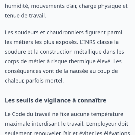
humidité, mouvements d’air, charge physique et
tenue de travail.
Les soudeurs et chaudronniers figurent parmi
les métiers les plus exposés. L’INRS classe la
soudure et la construction métallique dans les
corps de métier à risque thermique élevé. Les
conséquences vont de la nausée au coup de
chaleur, parfois mortel.
Les seuils de vigilance à connaître
Le Code du travail ne fixe aucune température
maximale interdisant le travail. L’employeur doit
seulement renouveler l’air et éviter les élévations