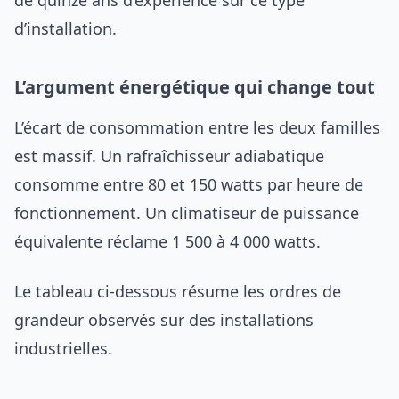
de quinze ans d’expérience sur ce type
d’installation.
L’argument énergétique qui change tout
L’écart de consommation entre les deux familles
est massif. Un rafraîchisseur adiabatique
consomme entre 80 et 150 watts par heure de
fonctionnement. Un climatiseur de puissance
équivalente réclame 1 500 à 4 000 watts.
Le tableau ci-dessous résume les ordres de
grandeur observés sur des installations
industrielles.