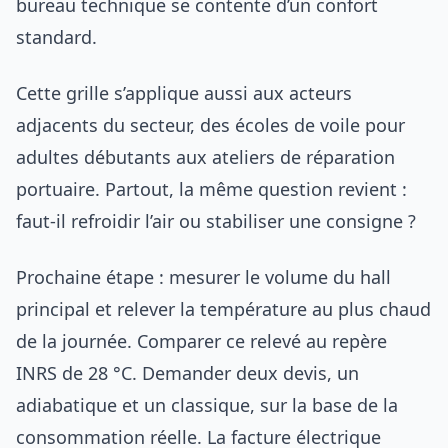
bureau technique se contente d’un confort
standard.
Cette grille s’applique aussi aux acteurs
adjacents du secteur, des écoles de voile pour
adultes débutants aux ateliers de réparation
portuaire. Partout, la même question revient :
faut-il refroidir l’air ou stabiliser une consigne ?
Prochaine étape : mesurer le volume du hall
principal et relever la température au plus chaud
de la journée. Comparer ce relevé au repère
INRS de 28 °C. Demander deux devis, un
adiabatique et un classique, sur la base de la
consommation réelle. La facture électrique