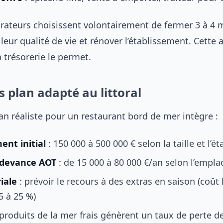
urateurs choisissent volontairement de fermer 3 à 4 
leur qualité de vie et rénover l’établissement. Cette
a trésorerie le permet.
s plan adapté au littoral
an réaliste pour un restaurant bord de mer intègre :
ent initial
: 150 000 à 500 000 € selon la taille et l’ét
edevance AOT
: de 15 000 à 80 000 €/an selon l’empl
iale
: prévoir le recours à des extras en saison (coût
5 à 25 %)
 produits de la mer frais génèrent un taux de perte d