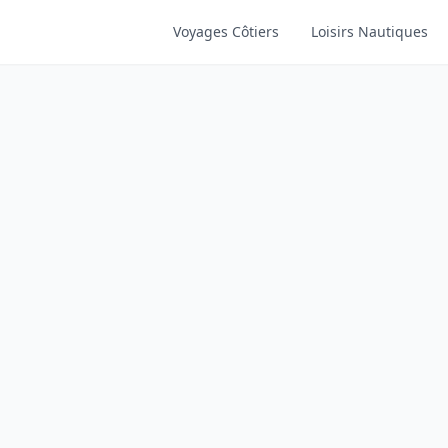
Voyages Côtiers
Loisirs Nautiques