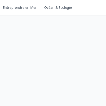
Entreprendre en Mer
Océan & Écologie